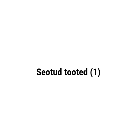
Seotud tooted (1)