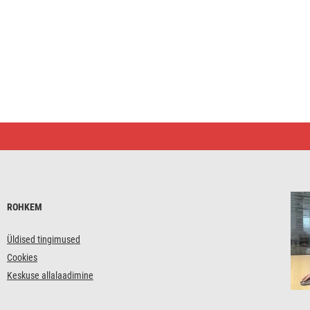
ROHKEM
Üldised tingimused
Cookies
Keskuse allalaadimine